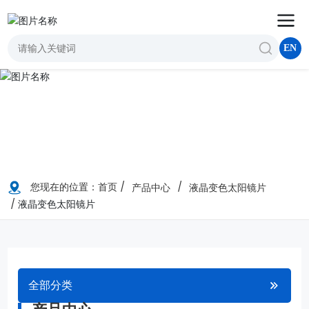
EN
您现在的位置：
首页
产品中心
液晶变色太阳镜片
液晶变色太阳镜片
全部分类