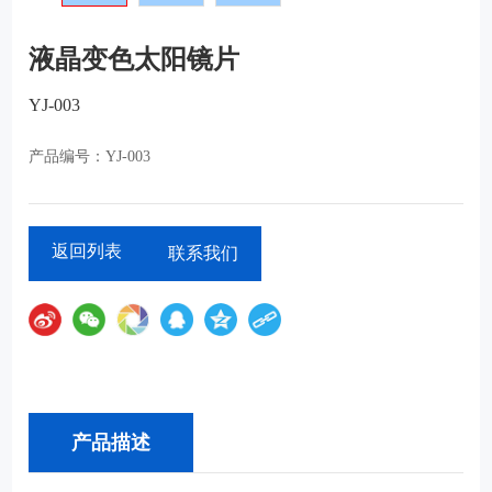
液晶变色太阳镜片
YJ-003
YJ-003
产品编号：
联系我们
返回列表
产品描述