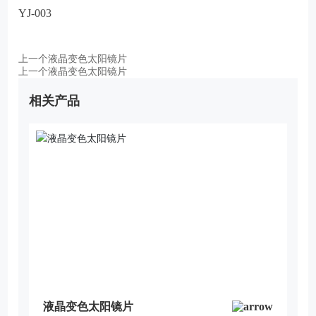
YJ-003
上一个
液晶变色太阳镜片
上一个
液晶变色太阳镜片
相关产品
液晶变色太阳镜片