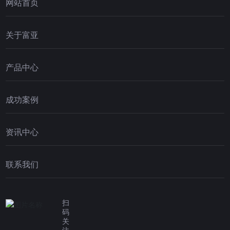
网站首页
关于富亚
产品中心
成功案例
资讯中心
联系我们
扫
码
关