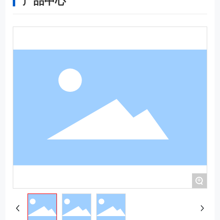
产品中心
+