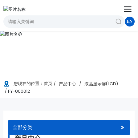
EN
您现在的位置：
首页
产品中心
液晶显示屏(LCD)
FY-000012
全部分类