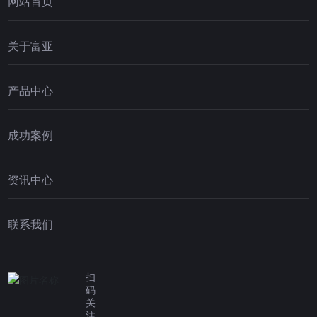
网站首页
关于富亚
产品中心
成功案例
资讯中心
联系我们
扫
码
关
注