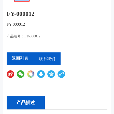
FY-000012
FY-000012
FY-000012
产品编号：
联系我们
返回列表
产品描述