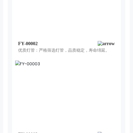
FY-00002
优质灯管：严格筛选灯管，品质稳定，寿命绵延。