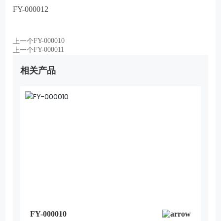
FY-000012
FY-000010
上一个
FY-000011
上一个
相关产品
FY-000010