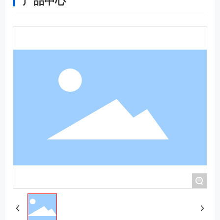
产品中心
+