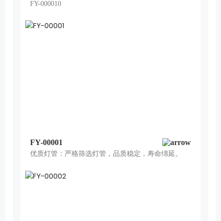
FY-000010
FY-00001
优质灯管：严格筛选灯管，品质稳定，寿命绵延。